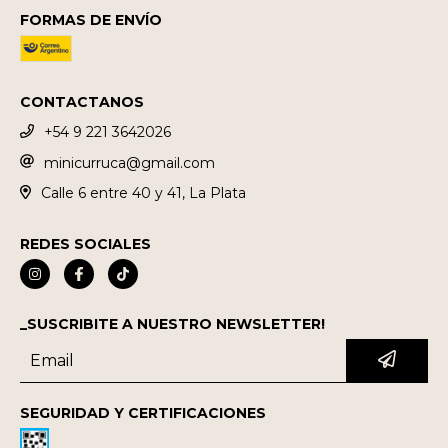
FORMAS DE ENVÍO
CONTACTANOS
+54 9 221 3642026
minicurruca@gmail.com
Calle 6 entre 40 y 41, La Plata
REDES SOCIALES
_SUSCRIBITE A NUESTRO NEWSLETTER!
SEGURIDAD Y CERTIFICACIONES