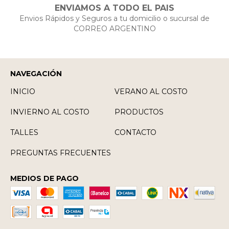
ENVIAMOS A TODO EL PAIS
Envios Rápidos y Seguros a tu domicilio o sucursal de
CORREO ARGENTINO
NAVEGACIÓN
INICIO
VERANO AL COSTO
INVIERNO AL COSTO
PRODUCTOS
TALLES
CONTACTO
PREGUNTAS FRECUENTES
MEDIOS DE PAGO