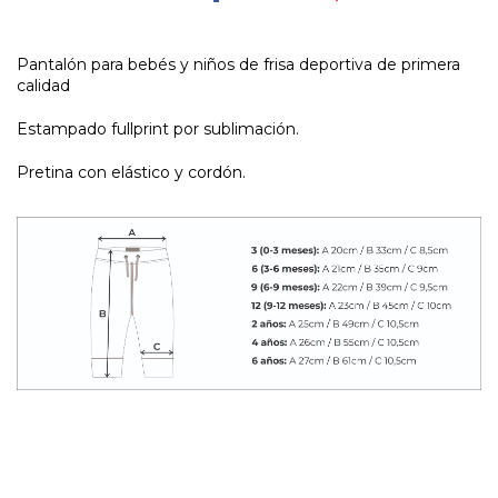
Pantalón para bebés y niños de frisa deportiva de primera
calidad
Estampado fullprint por sublimación.
Pretina con elástico y cordón.