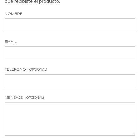
que recibiste el producto.
NOMBRE
EMAIL
TELÉFONO
(OPCIONAL)
MENSAJE
(OPCIONAL)