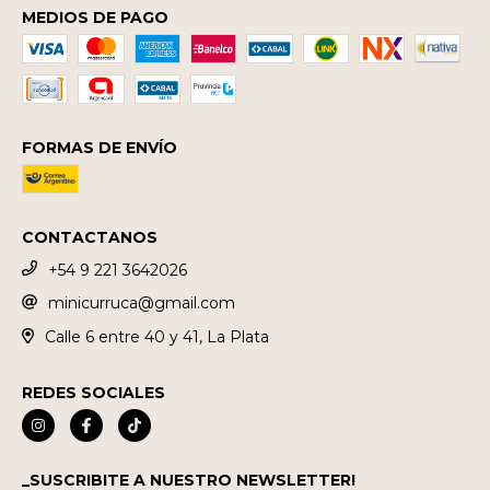
MEDIOS DE PAGO
FORMAS DE ENVÍO
CONTACTANOS
+54 9 221 3642026
minicurruca@gmail.com
Calle 6 entre 40 y 41, La Plata
REDES SOCIALES
_SUSCRIBITE A NUESTRO NEWSLETTER!