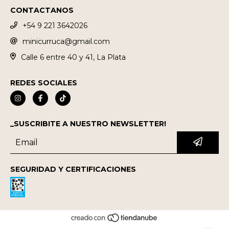
CONTACTANOS
+54 9 221 3642026
minicurruca@gmail.com
Calle 6 entre 40 y 41, La Plata
REDES SOCIALES
_SUSCRIBITE A NUESTRO NEWSLETTER!
SEGURIDAD Y CERTIFICACIONES