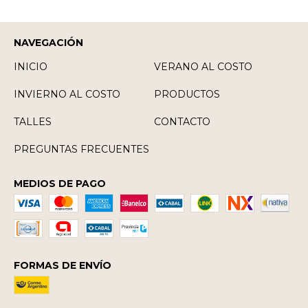
NAVEGACIÓN
INICIO
VERANO AL COSTO
INVIERNO AL COSTO
PRODUCTOS
TALLES
CONTACTO
PREGUNTAS FRECUENTES
MEDIOS DE PAGO
FORMAS DE ENVÍO