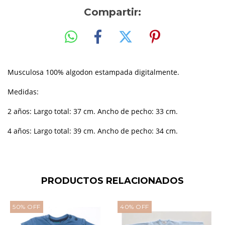
Compartir:
Musculosa 100% algodon estampada digitalmente.
Medidas:
2 años: Largo total: 37 cm. Ancho de pecho: 33 cm.
4 años: Largo total: 39 cm. Ancho de pecho: 34 cm.
PRODUCTOS RELACIONADOS
50
%
OFF
40
%
OFF