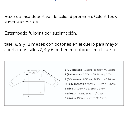
Buzo de frisa deportiva, de calidad premium. Calentitos y
super suavecitos
Estampado fullprint por sublimación.
talle 6, 9 y 12 meses con botones en el cuello para mayor
apertura,los talles 2, 4 y 6 no tienen botones en el cuello.