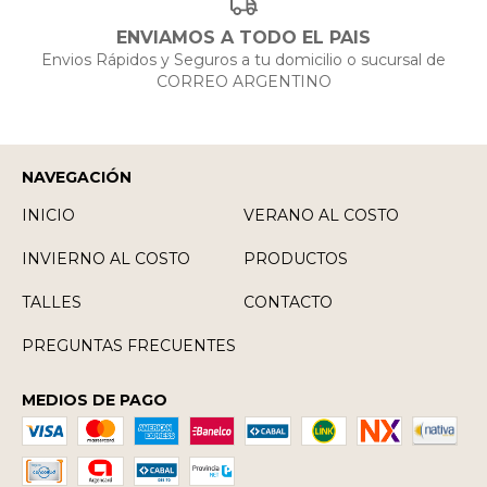
ENVIAMOS A TODO EL PAIS
Envios Rápidos y Seguros a tu domicilio o sucursal de
CORREO ARGENTINO
NAVEGACIÓN
INICIO
VERANO AL COSTO
INVIERNO AL COSTO
PRODUCTOS
TALLES
CONTACTO
PREGUNTAS FRECUENTES
MEDIOS DE PAGO