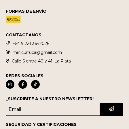
FORMAS DE ENVÍO
CONTACTANOS
+54 9 221 3642026
minicurruca@gmail.com
Calle 6 entre 40 y 41, La Plata
REDES SOCIALES
_SUSCRIBITE A NUESTRO NEWSLETTER!
SEGURIDAD Y CERTIFICACIONES